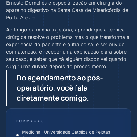
Ernesto Dornelles e especialização em cirurgia do
aparelho digestivo na Santa Casa de Misericórdia de
Porto Alegre.
Ao longo da minha trajetória, aprendi que a técnica
cirúrgica resolve o problema mas o que transforma a
experiência do paciente é outra coisa: é ser ouvido
com atenção, é receber uma explicação clara sobre
seu caso, é saber que há alguém disponível quando
surgir uma dúvida depois do procedimento.
Do agendamento ao pós-
operatório, você fala
diretamente comigo.
FORMAÇÃO
Medicina · Universidade Católica de Pelotas