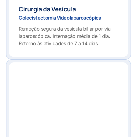
Cirurgia da Vesícula
Colecistectomia Videolaparoscópica
Remoção segura da vesícula biliar por via
laparoscópica. Internação média de 1 dia.
Retorno às atividades de 7 a 14 dias.