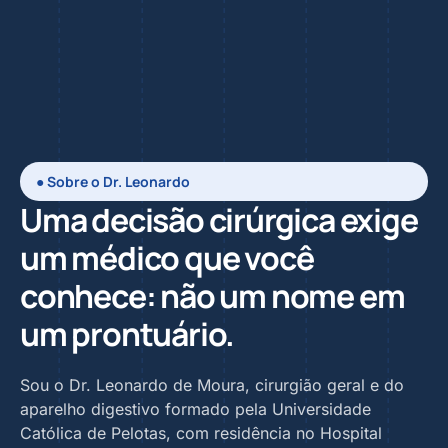
● Sobre o Dr. Leonardo
Uma decisão cirúrgica exige
um médico que você
conhece: não um nome em
um prontuário.
Sou o Dr. Leonardo de Moura, cirurgião geral e do
aparelho digestivo formado pela Universidade
Católica de Pelotas, com residência no Hospital