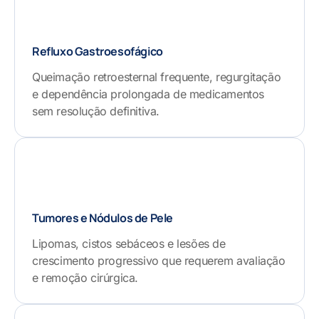
Refluxo Gastroesofágico
Queimação retroesternal frequente, regurgitação
e dependência prolongada de medicamentos
sem resolução definitiva.
Tumores e Nódulos de Pele
Lipomas, cistos sebáceos e lesões de
crescimento progressivo que requerem avaliação
e remoção cirúrgica.