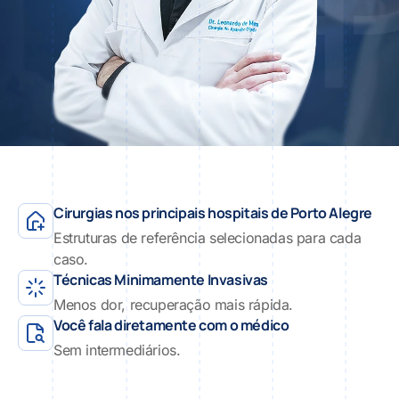
Cirurgias nos principais hospitais de Porto Alegre
Estruturas de referência selecionadas para cada
caso.
Técnicas Minimamente Invasivas
Menos dor, recuperação mais rápida.
Você fala diretamente com o médico
Sem intermediários.