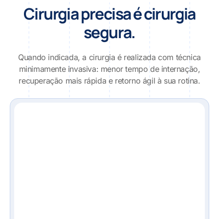
Cirurgia precisa é cirurgia
segura.
Quando indicada, a cirurgia é realizada com técnica
minimamente invasiva: menor tempo de internação,
recuperação mais rápida e retorno ágil à sua rotina.