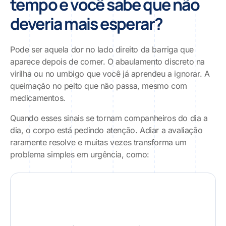
tempo e você sabe que
não
deveria mais esperar?
Pode ser aquela dor no lado direito da barriga que
aparece depois de comer. O abaulamento discreto na
virilha ou no umbigo que você já aprendeu a ignorar. A
queimação no peito que não passa, mesmo com
medicamentos.
Quando esses sinais se tornam companheiros do dia a
dia, o corpo está pedindo atenção. Adiar a avaliação
raramente resolve e muitas vezes transforma um
problema simples em urgência, como: