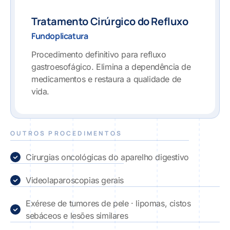
Tratamento Cirúrgico do Refluxo
Fundoplicatura
Procedimento definitivo para refluxo
gastroesofágico. Elimina a dependência de
medicamentos e restaura a qualidade de
vida.
OUTROS PROCEDIMENTOS
Cirurgias oncológicas do aparelho digestivo
Videolaparoscopias gerais
Exérese de tumores de pele · lipomas, cistos
sebáceos e lesões similares