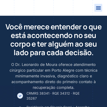
Você merece entender o que
está acontecendo no seu
corpo e ter alguém ao seu
lado para cada decisão.
O Dr. Leonardo de Moura oferece atendimento
cirúrgico particular em Porto Alegre com técnica
minimamente invasiva, diagnóstico claro e
acompanhamento direto do primeiro contato à
recuperação completa.
CRMRS 38341 · RQE 34312 · RQE
35267