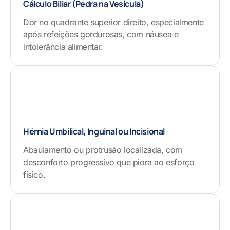
Cálculo Biliar (Pedra na Vesícula)
Dor no quadrante superior direito, especialmente
após refeições gordurosas, com náusea e
intolerância alimentar.
Hérnia Umbilical, Inguinal ou Incisional
Abaulamento ou protrusão localizada, com
desconforto progressivo que piora ao esforço
físico.