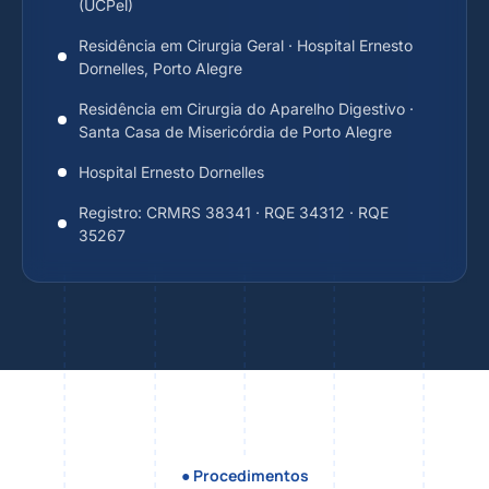
(UCPel)
Residência em Cirurgia Geral · Hospital Ernesto
Dornelles, Porto Alegre
Residência em Cirurgia do Aparelho Digestivo ·
Santa Casa de Misericórdia de Porto Alegre
Hospital Ernesto Dornelles
Registro: CRMRS 38341 · RQE 34312 · RQE
35267
● Procedimentos