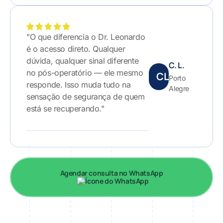
"O que diferencia o Dr. Leonardo
é o acesso direto. Qualquer
dúvida, qualquer sinal diferente
C. L.
no pós-operatório — ele mesmo
CL
Porto
responde. Isso muda tudo na
Alegre
sensação de segurança de quem
está se recuperando."
Agendar consulta no WhatsApp