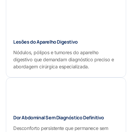
Lesões do Aparelho Digestivo
Nódulos, pólipos e tumores do aparelho
digestivo que demandam diagnóstico preciso e
abordagem cirúrgica especializada.
Dor Abdominal Sem Diagnóstico Definitivo
Desconforto persistente que permanece sem