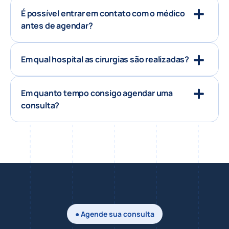
É possível entrar em contato com o médico
antes de agendar?
Em qual hospital as cirurgias são realizadas?
Em quanto tempo consigo agendar uma
consulta?
● Agende sua consulta