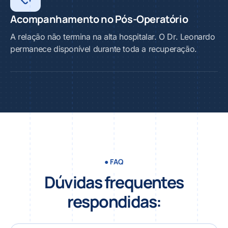
Acompanhamento no Pós-Operatório
A relação não termina na alta hospitalar. O Dr. Leonardo
permanece disponível durante toda a recuperação.
● FAQ
Dúvidas frequentes
respondidas: