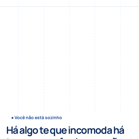
● Você não está sozinho
Há algo te que incomoda há