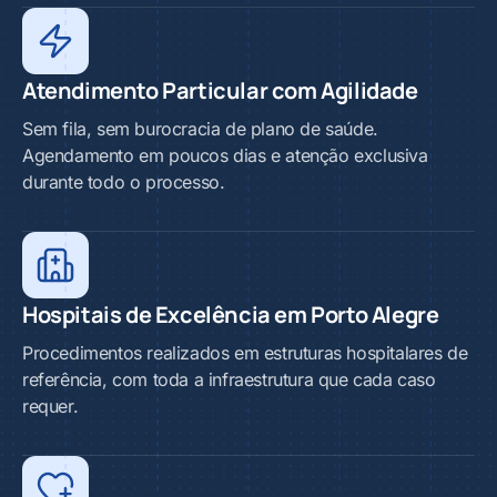
Atendimento Particular com Agilidade
Sem fila, sem burocracia de plano de saúde.
Agendamento em poucos dias e atenção exclusiva
durante todo o processo.
Hospitais de Excelência em Porto Alegre
Procedimentos realizados em estruturas hospitalares de
referência, com toda a infraestrutura que cada caso
requer.