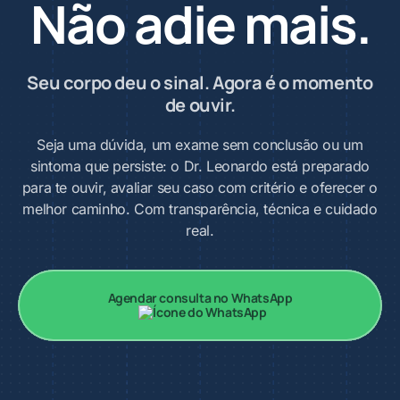
Não adie mais.
Seu corpo deu o sinal. Agora é o momento
de ouvir.
Seja uma dúvida, um exame sem conclusão ou um
sintoma que persiste: o Dr. Leonardo está preparado
para te ouvir, avaliar seu caso com critério e oferecer o
melhor caminho. Com transparência, técnica e cuidado
real.
Agendar consulta no WhatsApp