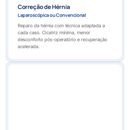
Correção de Hérnia
Laparoscópica ou Convencional
Reparo da hérnia com técnica adaptada a
cada caso. Cicatriz mínima, menor
desconforto pós-operatório e recuperação
acelerada.