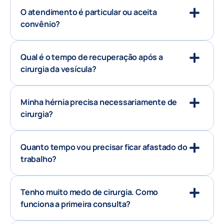
O atendimento é particular ou aceita
convênio?
Qual é o tempo de recuperação após a
cirurgia da vesícula?
Minha hérnia precisa necessariamente de
cirurgia?
Quanto tempo vou precisar ficar afastado do
trabalho?
Tenho muito medo de cirurgia. Como
funciona a primeira consulta?