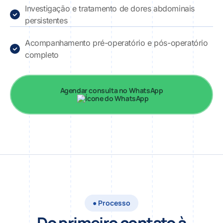
Investigação e tratamento de dores abdominais
persistentes
Acompanhamento pré-operatório e pós-operatório
completo
Agendar consulta no WhatsApp
● Processo