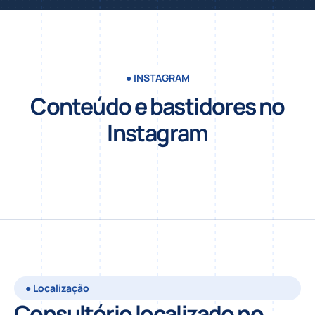
● INSTAGRAM
Conteúdo e bastidores no
Instagram
● Localização
Consultório localizado no