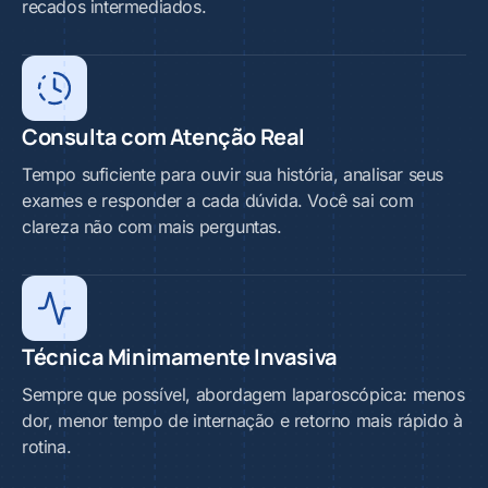
recados intermediados.
Consulta com Atenção Real
Tempo suficiente para ouvir sua história, analisar seus
exames e responder a cada dúvida. Você sai com
clareza não com mais perguntas.
Técnica Minimamente Invasiva
Sempre que possível, abordagem laparoscópica: menos
dor, menor tempo de internação e retorno mais rápido à
rotina.