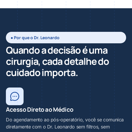
● Por que o Dr. Leonardo
Quando a decisão é uma
cirurgia, cada detalhe do
cuidado importa.
Acesso Direto ao Médico
Do agendamento ao pós-operatório, você se comunica
diretamente com o Dr. Leonardo sem filtros, sem